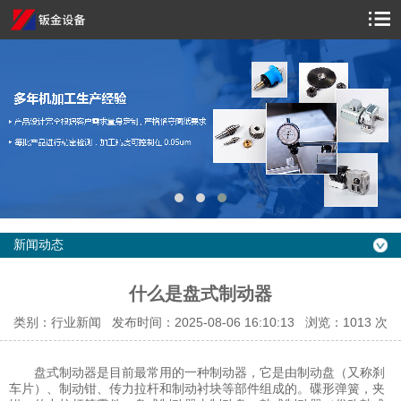
新闻动态
什么是盘式制动器
类别：行业新闻 发布时间：2025-08-06 16:10:13 浏览：
1013 次
盘式制动器是目前最常用的一种制动器，它是由制动盘（又称刹
车片）、制动钳、传力拉杆和制动衬块等部件组成的。碟形弹簧，夹