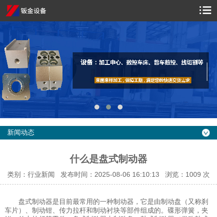
新闻动态
什么是盘式制动器
类别：行业新闻 发布时间：2025-08-06 16:10:13 浏览：
1009 次
盘式制动器是目前最常用的一种制动器，它是由制动盘（又称刹
车片）、制动钳、传力拉杆和制动衬块等部件组成的。碟形弹簧，夹