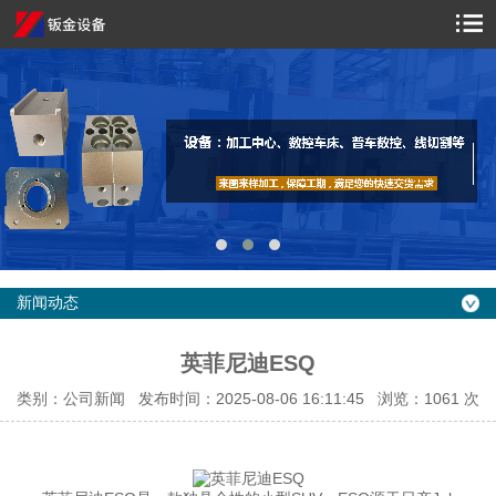
新闻动态
英菲尼迪ESQ
类别：公司新闻 发布时间：2025-08-06 16:11:45 浏览：
1061 次