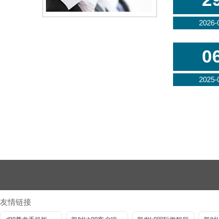
2026-
0
2025-
友情链接