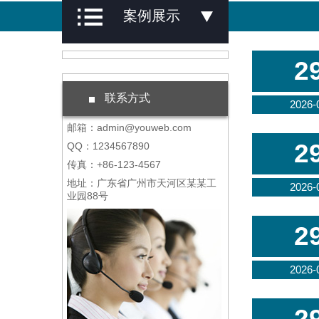
案例展示
2
联系方式
2026-
邮箱：admin@youweb.com
2
QQ：1234567890
传真：+86-123-4567
地址：广东省广州市天河区某某工
2026-
业园88号
2
2026-
2