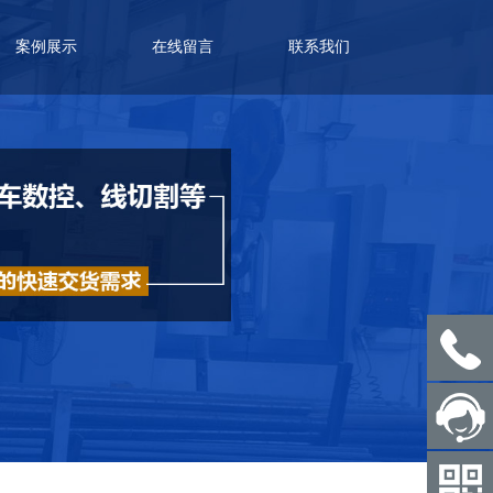
案例展示
在线留言
联系我们