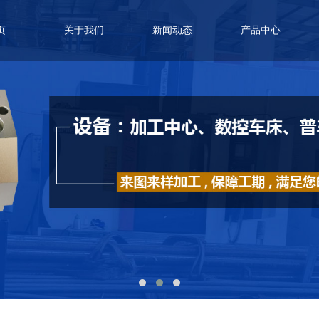
页
关于我们
新闻动态
产品中心