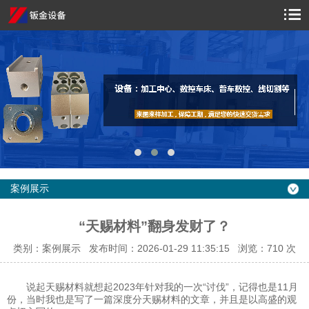
案例展示
“天赐材料”翻身发财了？
类别：案例展示 发布时间：2026-01-29 11:35:15 浏览：
710 次
说起天赐材料就想起2023年针对我的一次“讨伐”，记得也是11月
份，当时我也是写了一篇深度分天赐材料的文章，并且是以高盛的观