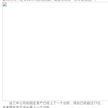
这三年公司的固定资产已经上了一个台阶，现在已经超过77亿，
未来两年肯定还会再上一个台阶。