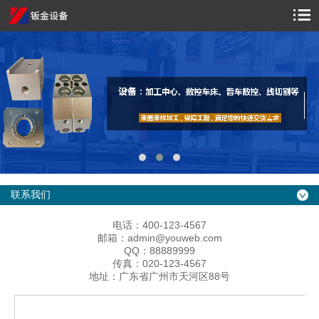
联系我们
电话：400-123-4567
邮箱：admin@youweb.com
QQ：88889999
传真：020-123-4567
地址：广东省广州市天河区88号