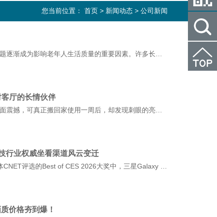
您当前位置：
首页
>
新闻动态
>
公司新闻
在宣城，随着人口老龄化的趋势日益明显，听力健康问题逐渐成为影响老年人生活质量的重要因素。许多长辈因为听力下降，逐渐变得沉默寡言，与家人的沟通也出现了
对客厅的长情伙伴
你是否有过这种反差感：在展厅里被极致绚丽的演示画面震撼，可真正搬回家使用一周后，却发现刺眼的亮度和过于“浓艳”的色彩让双眼疲惫不堪？在追求极限峰值亮
科技行业权威坐看渠道风云变迁
全球科技盛会CES 2026近日正式落幕，在知名科技媒体CNET评选的Best of CES 2026大奖中，三星Galaxy Z TriFold凭
子星画质价格夯到爆！