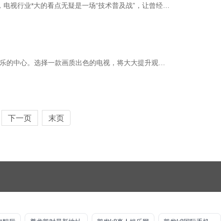
如果说2025年是各家秀技术肌肉的年份，那么2026年，电视行业*大的看点无疑是一场“技术普及战”，让曾经的*旗舰配置走进普通家庭，才是用户真正需要
在现代家庭中，电视不仅是信息获取的工具，更是家庭娱乐的中心。选择一款画质出色的电视，将大大提升观影体验，尤其是75寸的超大屏幕，能够带来更震撼的视觉效果。然
下一页
末页