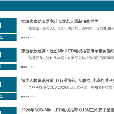
宣城这家助听器竟让无数老人重获清晰世界
9
01
more >>
穿透参数迷雾：这份MiniLED电视推荐清单带你选
9
01
more >>
深度天极资讯频道_IT行业资讯_互联网_电商打造
9
01
more >>
2026年SQD-Mini LED电视推荐 Q10M王炸双
9