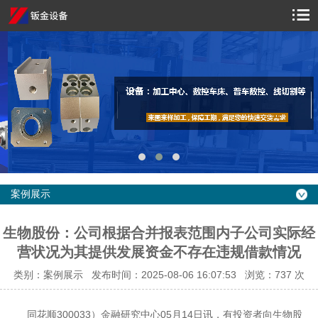
案例展示
生物股份：公司根据合并报表范围内子公司实际经
营状况为其提供发展资金不存在违规借款情况
类别：案例展示 发布时间：2025-08-06 16:07:53 浏览：
737 次
同花顺300033）金融研究中心05月14日讯，有投资者向生物股